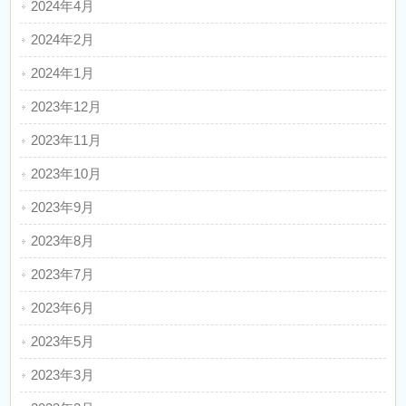
2024年4月
2024年2月
2024年1月
2023年12月
2023年11月
2023年10月
2023年9月
2023年8月
2023年7月
2023年6月
2023年5月
2023年3月