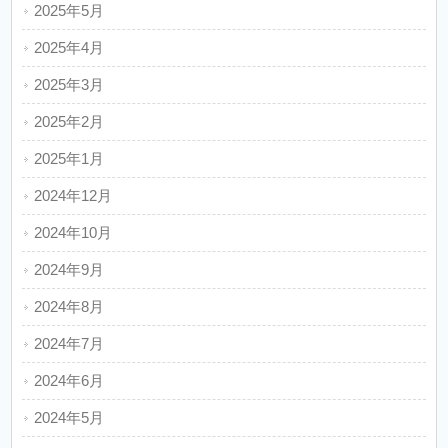
2025年5月
2025年4月
2025年3月
2025年2月
2025年1月
2024年12月
2024年10月
2024年9月
2024年8月
2024年7月
2024年6月
2024年5月