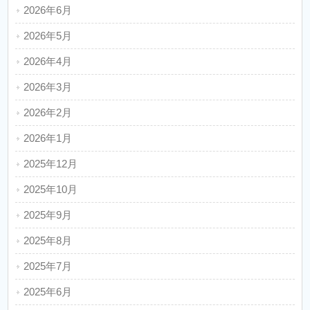
2026年6月
2026年5月
2026年4月
2026年3月
2026年2月
2026年1月
2025年12月
2025年10月
2025年9月
2025年8月
2025年7月
2025年6月