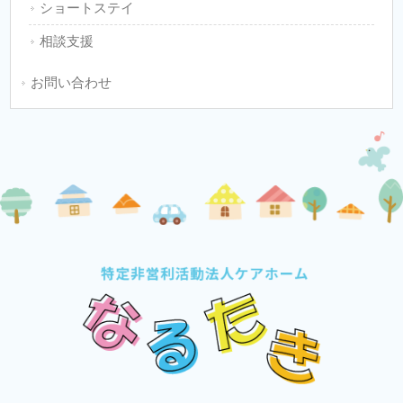
ショートステイ
相談支援
お問い合わせ