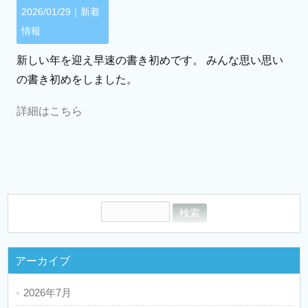
2026/01/29｜
新着
情報
新しい年を迎え早速の書き初めです。 みんな思い思い
の書き初めをしました。
詳細はこちら
アーカイブ
2026年7月