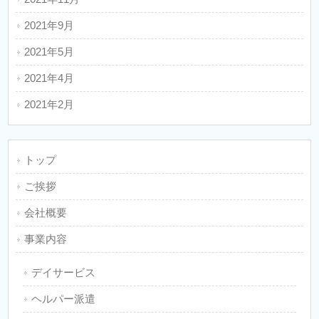
2021年9月
2021年5月
2021年4月
2021年2月
トップ
ご挨拶
会社概要
事業内容
デイサービス
ヘルパー派遣