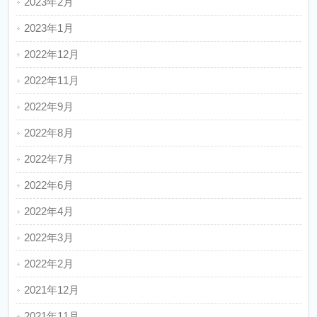
2023年2月
2023年1月
2022年12月
2022年11月
2022年9月
2022年8月
2022年7月
2022年6月
2022年4月
2022年3月
2022年2月
2021年12月
2021年11月