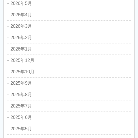
2026年5月
2026年4月
2026年3月
2026年2月
2026年1月
2025年12月
2025年10月
2025年9月
2025年8月
2025年7月
2025年6月
2025年5月