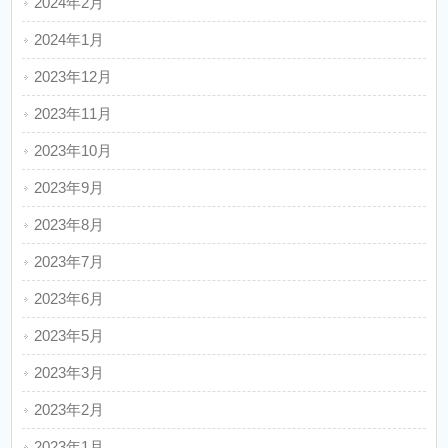
2024年2月
2024年1月
2023年12月
2023年11月
2023年10月
2023年9月
2023年8月
2023年7月
2023年6月
2023年5月
2023年3月
2023年2月
2023年1月