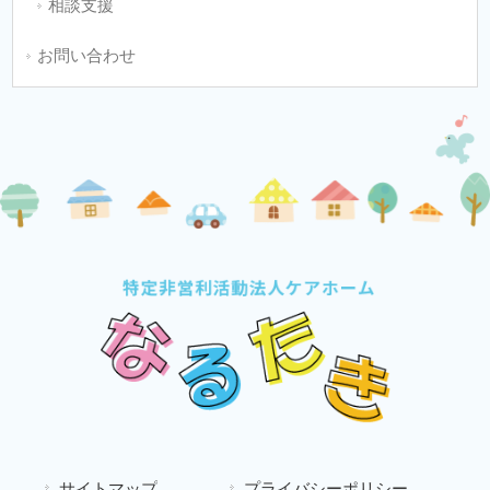
相談支援
お問い合わせ
サイトマップ
プライバシーポリシー