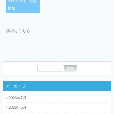
2021/12/16｜
新着
情報
詳細はこちら
アーカイブ
2026年7月
2026年6月