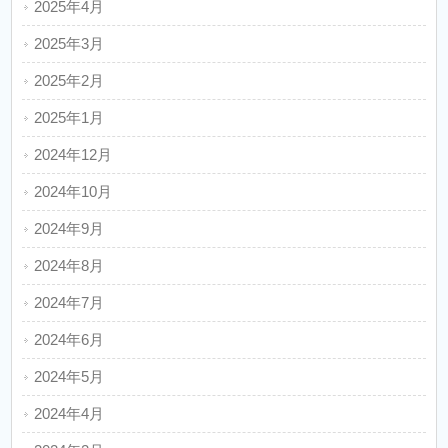
2025年4月
2025年3月
2025年2月
2025年1月
2024年12月
2024年10月
2024年9月
2024年8月
2024年7月
2024年6月
2024年5月
2024年4月