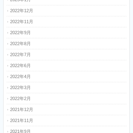
2022年12月
2022年11月
2022年9月
2022年8月
2022年7月
2022年6月
2022年4月
2022年3月
2022年2月
2021年12月
2021年11月
2021年9月