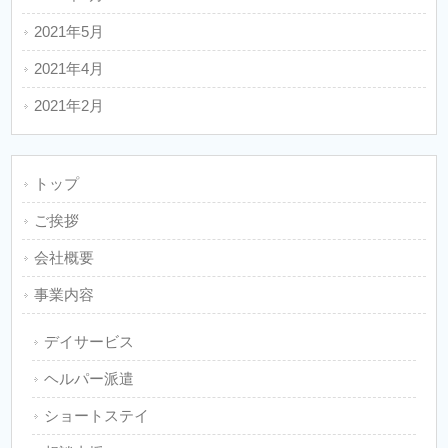
2021年5月
2021年4月
2021年2月
トップ
ご挨拶
会社概要
事業内容
デイサービス
ヘルパー派遣
ショートステイ