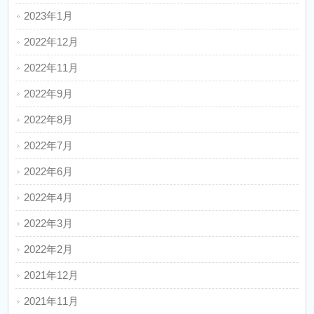
2023年1月
2022年12月
2022年11月
2022年9月
2022年8月
2022年7月
2022年6月
2022年4月
2022年3月
2022年2月
2021年12月
2021年11月