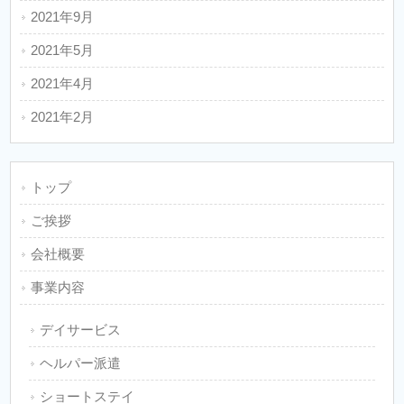
2021年9月
2021年5月
2021年4月
2021年2月
トップ
ご挨拶
会社概要
事業内容
デイサービス
ヘルパー派遣
ショートステイ