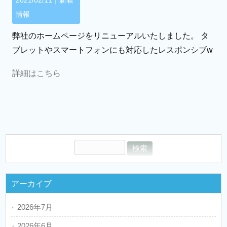
2021/02/11｜
新着
情報
弊社のホームページをリニューアルいたしました。 タ
ブレットやスマートフォンにも対応したレスポンシブw
詳細はこちら
アーカイブ
2026年7月
2026年6月