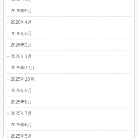
2026年5月
2026年4月
2026年3月
2026年2月
2026年1月
2025年12月
2025年10月
2025年9月
2025年8月
2025年7月
2025年6月
2025年5月