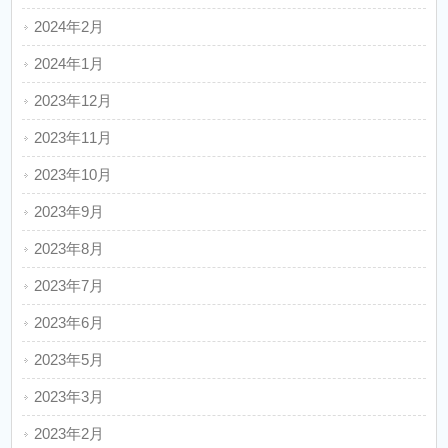
2024年2月
2024年1月
2023年12月
2023年11月
2023年10月
2023年9月
2023年8月
2023年7月
2023年6月
2023年5月
2023年3月
2023年2月