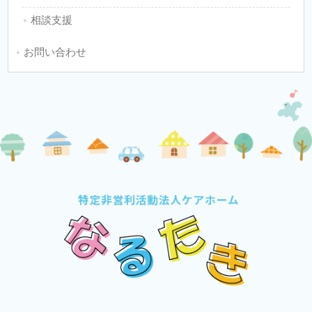
相談支援
お問い合わせ