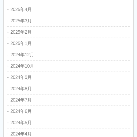
2025年4月
2025年3月
2025年2月
2025年1月
2024年12月
2024年10月
2024年9月
2024年8月
2024年7月
2024年6月
2024年5月
2024年4月