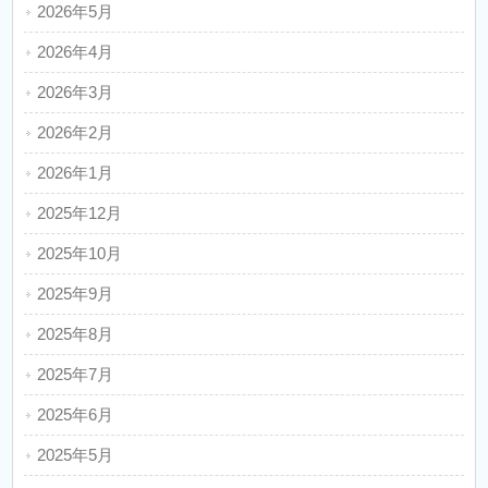
2026年5月
2026年4月
2026年3月
2026年2月
2026年1月
2025年12月
2025年10月
2025年9月
2025年8月
2025年7月
2025年6月
2025年5月