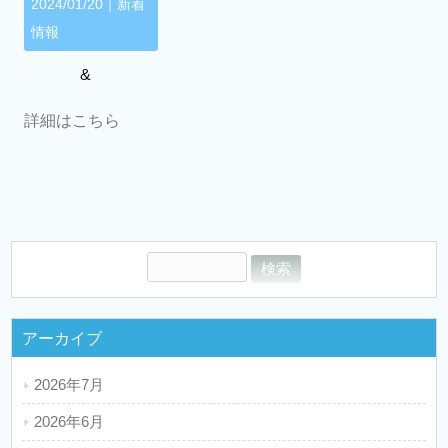
2024/01/20｜
新着
情報
&
詳細はこちら
アーカイブ
2026年7月
2026年6月