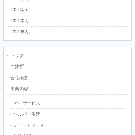
2021年5月
2021年4月
2021年2月
トップ
ご挨拶
会社概要
事業内容
デイサービス
ヘルパー派遣
ショートステイ