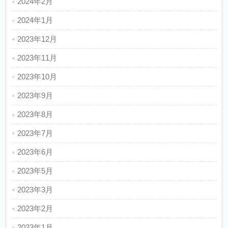
2024年2月
2024年1月
2023年12月
2023年11月
2023年10月
2023年9月
2023年8月
2023年7月
2023年6月
2023年5月
2023年3月
2023年2月
2023年1月