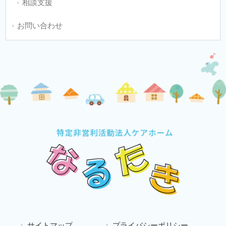
相談支援
お問い合わせ
サイトマップ
プライバシーポリシー