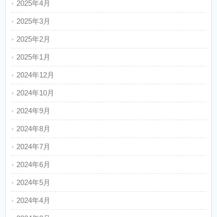
2025年4月
2025年3月
2025年2月
2025年1月
2024年12月
2024年10月
2024年9月
2024年8月
2024年7月
2024年6月
2024年5月
2024年4月