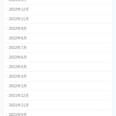
2022年12月
2022年11月
2022年9月
2022年8月
2022年7月
2022年6月
2022年4月
2022年3月
2022年2月
2021年12月
2021年11月
2021年9月