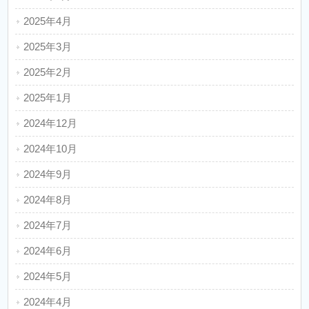
2025年4月
2025年3月
2025年2月
2025年1月
2024年12月
2024年10月
2024年9月
2024年8月
2024年7月
2024年6月
2024年5月
2024年4月