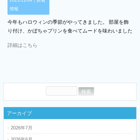
2021/11/04｜
新着
情報
今年もハロウィンの季節がやってきました。 部屋を飾
り付け、かぼちゃプリンを食べてムードを味わいました
詳細はこちら
アーカイブ
2026年7月
2026年6月