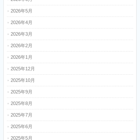
2026年5月
2026年4月
2026年3月
2026年2月
2026年1月
2025年12月
2025年10月
2025年9月
2025年8月
2025年7月
2025年6月
2025年5月