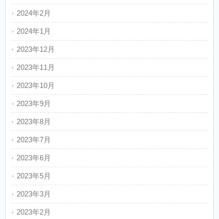
2024年2月
2024年1月
2023年12月
2023年11月
2023年10月
2023年9月
2023年8月
2023年7月
2023年6月
2023年5月
2023年3月
2023年2月