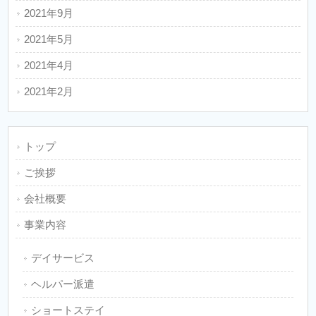
2021年9月
2021年5月
2021年4月
2021年2月
トップ
ご挨拶
会社概要
事業内容
デイサービス
ヘルパー派遣
ショートステイ