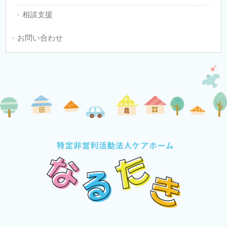
相談支援
お問い合わせ