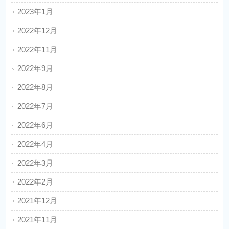
2023年1月
2022年12月
2022年11月
2022年9月
2022年8月
2022年7月
2022年6月
2022年4月
2022年3月
2022年2月
2021年12月
2021年11月