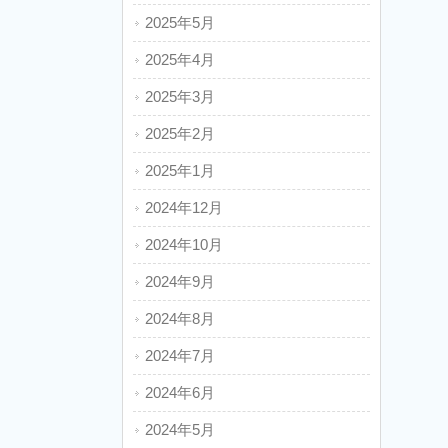
2025年5月
2025年4月
2025年3月
2025年2月
2025年1月
2024年12月
2024年10月
2024年9月
2024年8月
2024年7月
2024年6月
2024年5月