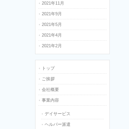
2021年11月
2021年9月
2021年5月
2021年4月
2021年2月
トップ
ご挨拶
会社概要
事業内容
デイサービス
ヘルパー派遣