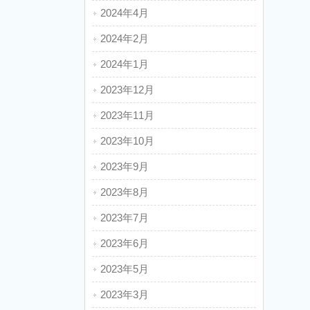
2024年4月
2024年2月
2024年1月
2023年12月
2023年11月
2023年10月
2023年9月
2023年8月
2023年7月
2023年6月
2023年5月
2023年3月