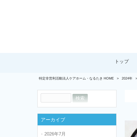
トップ
特定非営利活動法人ケアホーム・なるたき HOME
>
2024年
アーカイブ
2026年7月