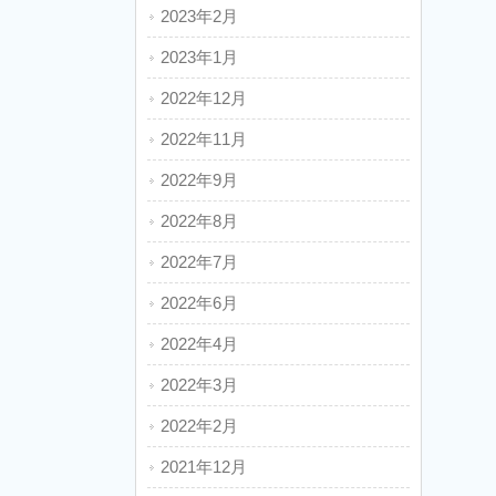
2023年2月
2023年1月
2022年12月
2022年11月
2022年9月
2022年8月
2022年7月
2022年6月
2022年4月
2022年3月
2022年2月
2021年12月