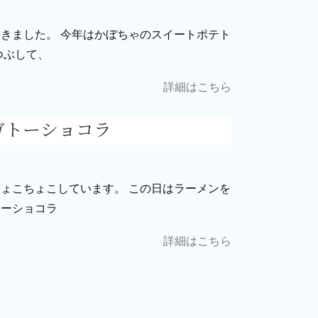
きました。 今年はかぼちゃのスイートポテト
つぶして、
詳細はこちら
ガトーショコラ
ょこちょこしています。 この日はラーメンを
トーショコラ
詳細はこちら