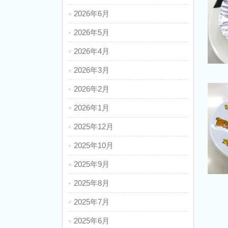
2026年6月
2026年5月
2026年4月
2026年3月
2026年2月
2026年1月
2025年12月
2025年10月
2025年9月
2025年8月
2025年7月
2025年6月