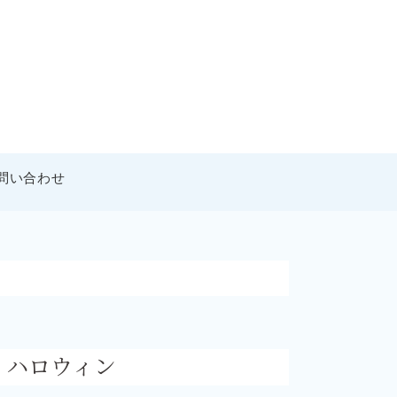
問い合わせ
ハロウィン