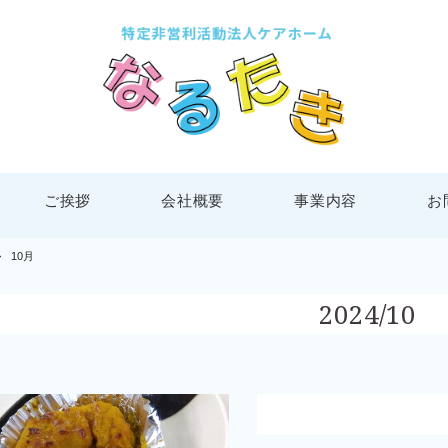
ご挨拶
会社概要
事業内容
お
>
10月
2024/10