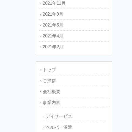
2021年11月
2021年9月
2021年5月
2021年4月
2021年2月
トップ
ご挨拶
会社概要
事業内容
デイサービス
ヘルパー派遣