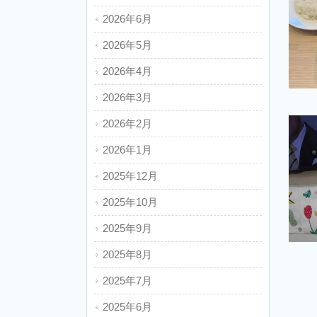
2026年6月
2026年5月
2026年4月
2026年3月
2026年2月
2026年1月
2025年12月
2025年10月
2025年9月
2025年8月
2025年7月
2025年6月