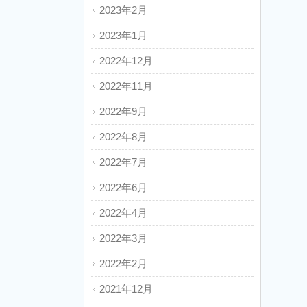
2023年2月
2023年1月
2022年12月
2022年11月
2022年9月
2022年8月
2022年7月
2022年6月
2022年4月
2022年3月
2022年2月
2021年12月