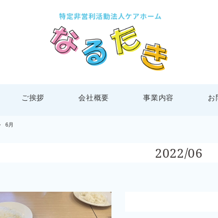
ご挨拶
会社概要
事業内容
お
>
6月
2022/06