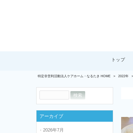
トップ
特定非営利活動法人ケアホーム・なるたき HOME
>
2022年
アーカイブ
2026年7月