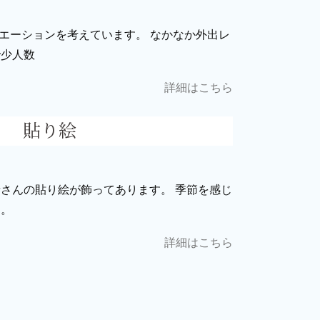
リエーションを考えています。 なかなか外出レ
で少人数
詳細はこちら
貼り絵
さんの貼り絵が飾ってあります。 季節を感じ
す。
詳細はこちら