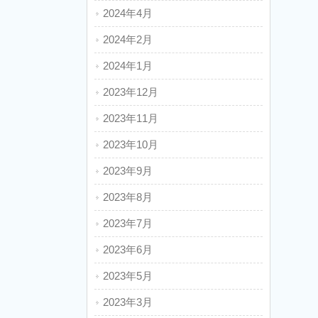
2024年4月
2024年2月
2024年1月
2023年12月
2023年11月
2023年10月
2023年9月
2023年8月
2023年7月
2023年6月
2023年5月
2023年3月