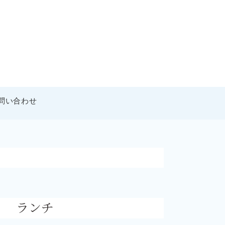
問い合わせ
ランチ