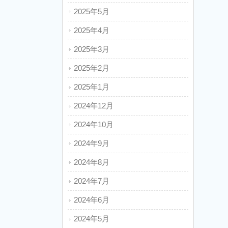
2025年5月
2025年4月
2025年3月
2025年2月
2025年1月
2024年12月
2024年10月
2024年9月
2024年8月
2024年7月
2024年6月
2024年5月