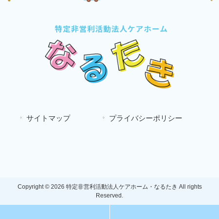
サイトマップ
プライバシーポリシー
Copyright © 2026 特定非営利活動法人ケアホーム・なるたき All rights
Reserved.