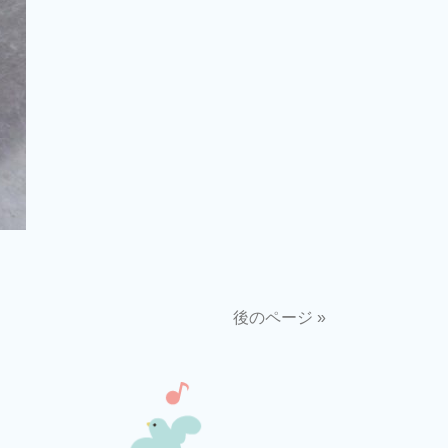
後のページ »