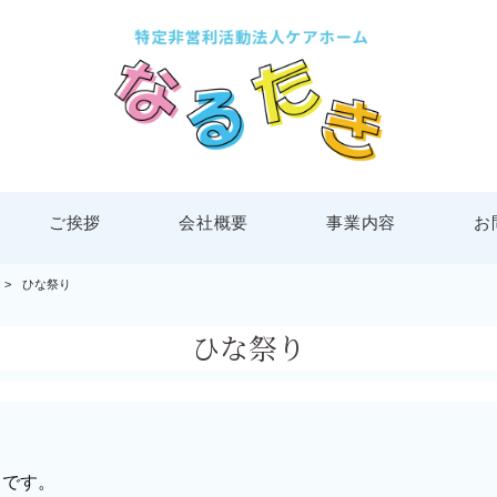
ご挨拶
会社概要
事業内容
お
>
ひな祭り
ひな祭り
りです。