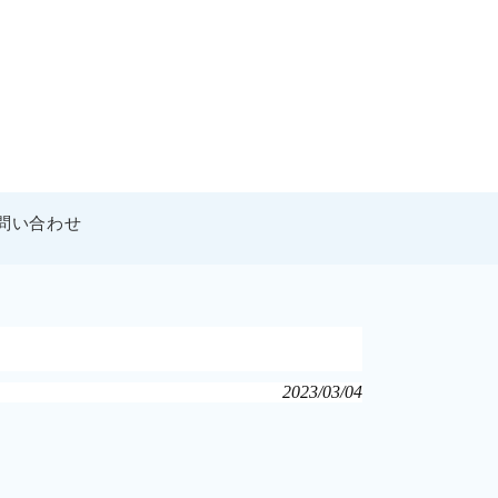
問い合わせ
2023/03/04