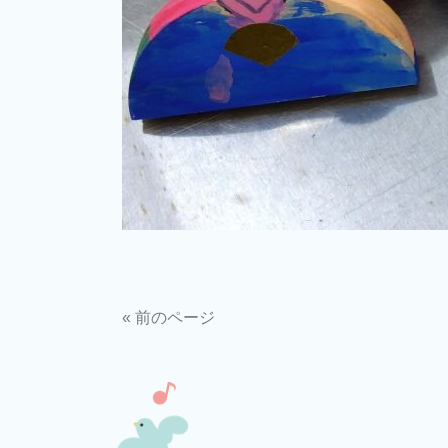
« 前のページ